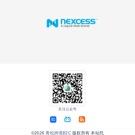
关注公众号
©2026
青松跨境B2C
版权所有 本站托