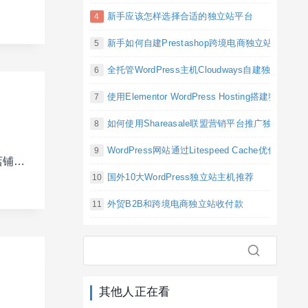
新手应该怎样选择合适的独立站平台
新手如何自建Prestashop跨境电商独立站
全托管WordPress主机Cloudways自建独立站
使用Elementor WordPress Hosting搭建独立
如何使用Shareasale联盟营销平台推广独立站产
WordPress网站通过Litespeed Cache优化
店铺…
国外10大WordPress独立站主机推荐
外贸B2B和跨境电商独立站收付款
其他人正在看