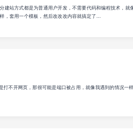
分建站方式都是为普通用户开发，不需要代码和编程技术，就
样，套用一个模板，然后改改改内容就搞定了…
PIFY
就是打不开网页，那很可能是端口被占用，就像我遇到的情况一样