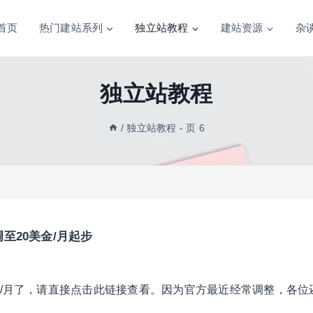
首页
热门建站系列
独立站教程
建站资源
杂
独立站教程
/
独立站教程
- 页 6
调至20美金/月起步
美元/月了，请直接点击此链接查看。因为官方最近经常调整，各位