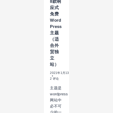
8款响
应式
免费
Word
Press
主题
（适
合外
贸独
立
站）
2021年1月13日
2 评论
主题是
wordpress
网站中
必不可
少的一