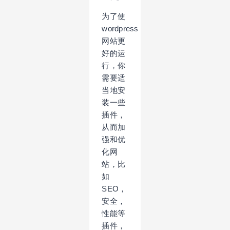
为了使
wordpress
网站更
好的运
行，你
需要适
当地安
装一些
插件，
从而加
强和优
化网
站，比
如
SEO，
安全，
性能等
插件，