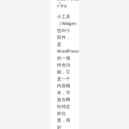
0 评论
小工具
（Widget），
也叫小
部件，
是
WordPress
的一项
特色功
能，它
是一个
内容模
块，可
放在网
站特定
的位
置，用
好