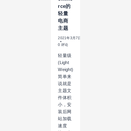
rce的
轻量
电商
主题
2021年3月7日
0 评论
轻量级
(Light
Weight)
简单来
说就是
主题文
件体积
小，安
装后网
站加载
速度