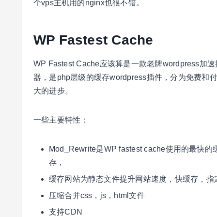
个vps主机用的nginx也很不错。
WP Fastest Cache
WP Fastest Cache应该算是一款老牌wordp
器，是php层级的缓存wordpress插件，分为免费和付
大的进步。
一些主要特性：
Mod_Rewrite是WP fastest cach
存，
缓存网站为静态文件提升网站速度，快缓存，指
压缩合并css，js，html文件
支持CDN