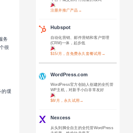
注册并推广产品→
Hubspot
自动化营销、邮件营销和客户管理
b服务
(CRM)一体，起步低
一个很
$15/月，含免费永久套餐试用→
WordPress.com
WordPress官方创始人创建的全托管
WP主机，对新手小白非常友好
服务的缓
$8/月，永久试用→
Nexcess
从头到脚全自主的全托管WordPress