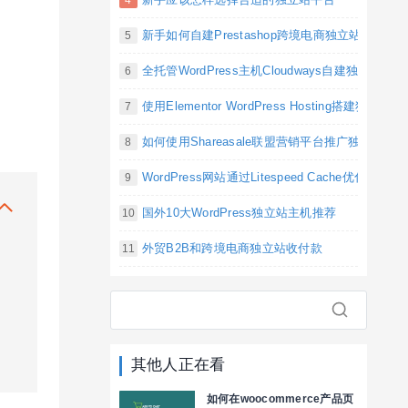
新手如何自建Prestashop跨境电商独立站
全托管WordPress主机Cloudways自建独立站
使用Elementor WordPress Hosting搭建独立
如何使用Shareasale联盟营销平台推广独立站产
WordPress网站通过Litespeed Cache优化
国外10大WordPress独立站主机推荐
外贸B2B和跨境电商独立站收付款
其他人正在看
如何在woocommerce产品页