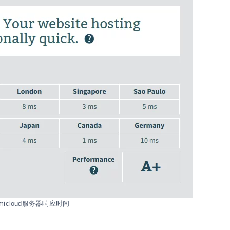
emicloud服务器响应时间