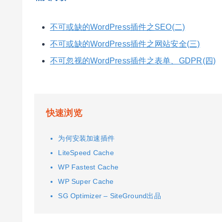
不可或缺的WordPress插件之SEO(二)
不可或缺的WordPress插件之网站安全(三)
不可忽视的WordPress插件之表单、GDPR(四)
快速浏览
为何安装加速插件
LiteSpeed Cache
WP Fastest Cache
WP Super Cache
SG Optimizer – SiteGround出品