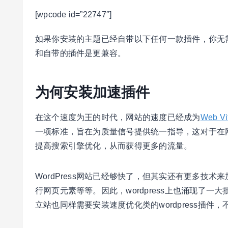
[wpcode id=”22747″]
如果你安装的主题已经自带以下任何一款插件，你无
和自带的插件是更兼容。
为何安装加速插件
在这个速度为王的时代，网站的速度已经成为
Web Vi
一项标准，旨在为质量信号提供统一指导，这对于在
提高搜索引擎优化，从而获得更多的流量。
WordPress网站已经够快了，但其实还有更多技
行网页元素等等。因此，wordpress上也涌现了
立站也同样需要安装速度优化类的wordpress插