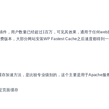
ress加速插件，用户数量已经超过1百万，可见其效果，通用于任何we
费版本，大部分网站安装WP Fastest Cache之后速度都得到
e使用的最快的缓存加速方法，是比较专业级别的，这个主要是用于Apache
定页面缓存