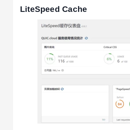
LiteSpeed Cache