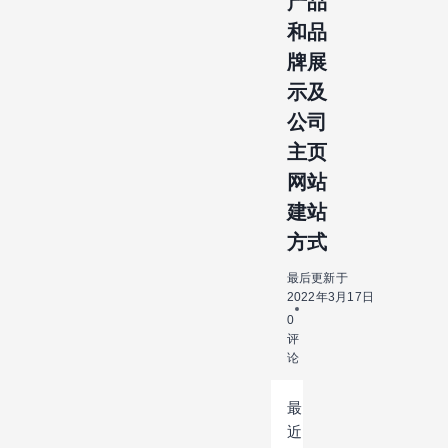
产品
和品
牌展
示及
公司
主页
网站
建站
方式
最后更新于
2022年3月17日
0
评
论
最
近