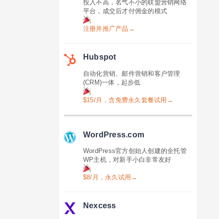
投入不高，名气不小的联盟营销网络
平台，成交后才付佣金的模式
注册并推广产品→
Hubspot
自动化营销、邮件营销和客户管理
(CRM)一体，起步低
$15/月，含免费永久套餐试用→
WordPress.com
WordPress官方创始人创建的全托管
WP主机，对新手小白非常友好
$8/月，永久试用→
Nexcess