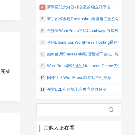
新手应该怎样选择合适的独立站平台
新手如何自建Prestashop跨境电商独立站
全托管WordPress主机Cloudways自建独立站
使用Elementor WordPress Hosting搭建独立
如何使用Shareasale联盟营销平台推广独立站产
WordPress网站通过Litespeed Cache优化
分，完成
国外10大WordPress独立站主机推荐
外贸B2B和跨境电商独立站收付款
其他人正在看