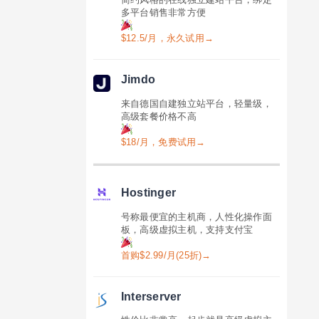
多平台销售非常方便
$12.5/月，永久试用→
Jimdo
来自德国自建独立站平台，轻量级，
高级套餐价格不高
$18/月，免费试用→
Hostinger
号称最便宜的主机商，人性化操作面
板，高级虚拟主机，支持支付宝
首购$2.99/月(25折)→
Interserver